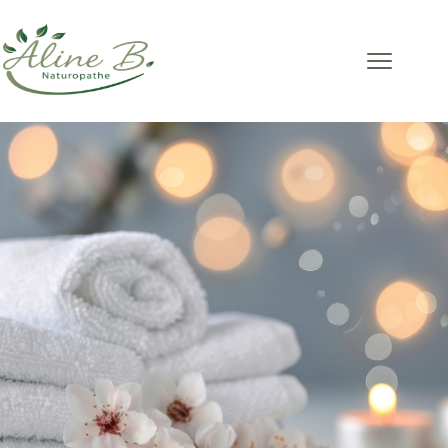
Massage