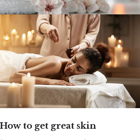
How to get great skin