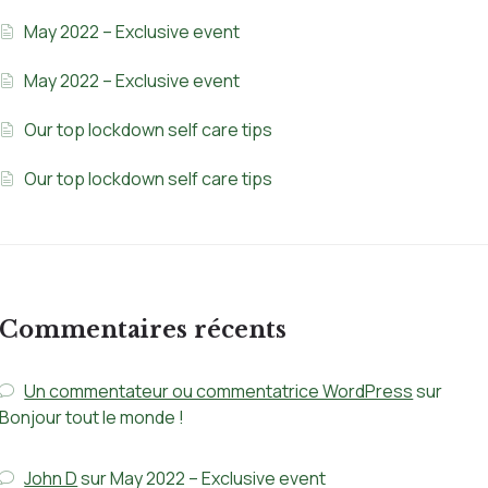
May 2022 – Exclusive event
May 2022 – Exclusive event
Our top lockdown self care tips
Our top lockdown self care tips
Commentaires récents
Un commentateur ou commentatrice WordPress
sur
Bonjour tout le monde !
John D
sur
May 2022 – Exclusive event