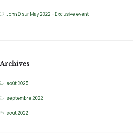
John D
sur
May 2022 – Exclusive event
Archives
août 2025
septembre 2022
août 2022