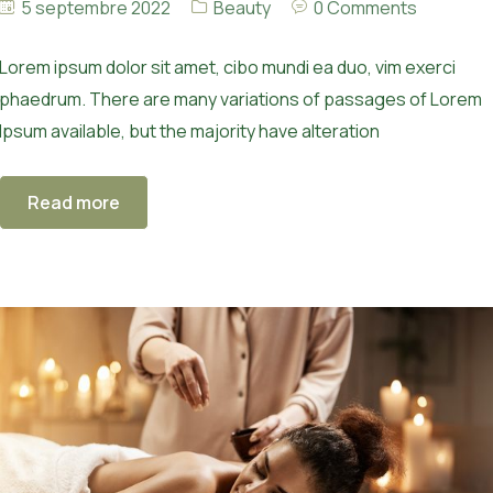
5 septembre 2022
Beauty
0 Comments
Lorem ipsum dolor sit amet, cibo mundi ea duo, vim exerci
phaedrum. There are many variations of passages of Lorem
Ipsum available, but the majority have alteration
Read more