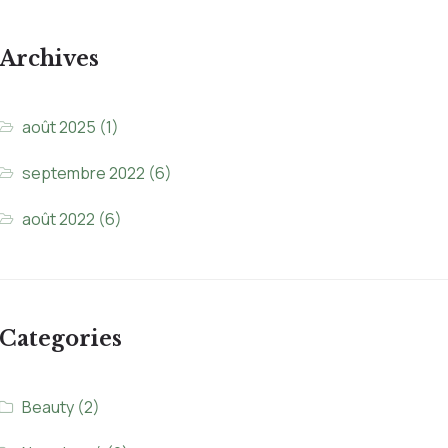
Archives
août 2025
(1)
septembre 2022
(6)
août 2022
(6)
Categories
Beauty
(2)