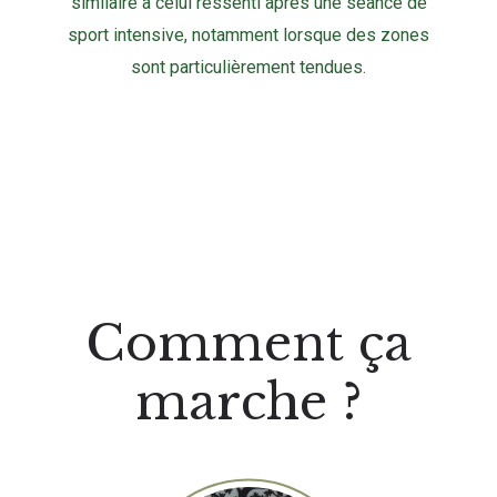
similaire à celui ressenti après une séance de
sport intensive, notamment lorsque des zones
sont particulièrement tendues.
Comment ça
marche ?