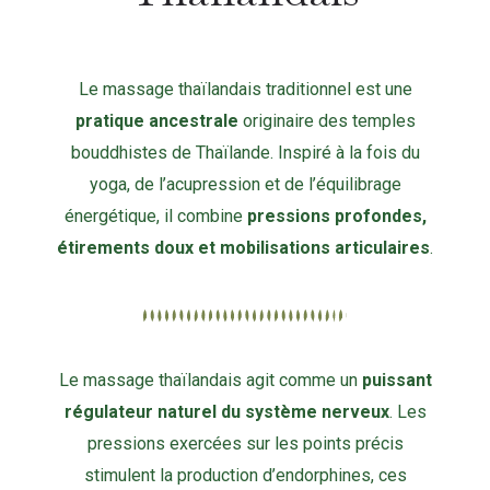
Le massage thaïlandais traditionnel est une
pratique ancestrale
originaire des temples
bouddhistes de Thaïlande. Inspiré à la fois du
yoga, de l’acupression et de l’équilibrage
énergétique, il combine
pressions profondes,
étirements doux et mobilisations articulaires
.
Le massage thaïlandais agit comme un
puissant
régulateur naturel du système nerveux
. Les
pressions exercées sur les points précis
stimulent la production d’endorphines, ces