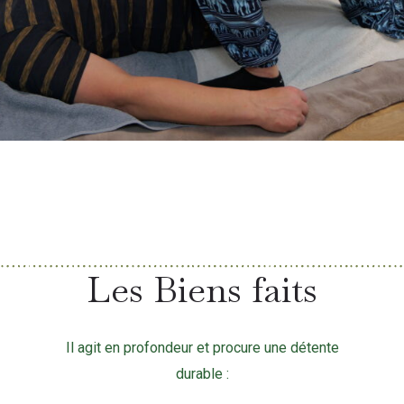
Les Biens faits
Il agit en profondeur et procure une détente
durable :