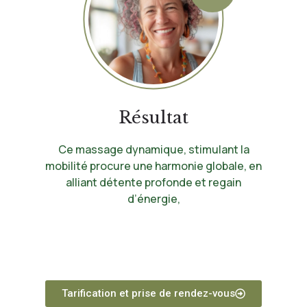
Résultat
Ce massage dynamique, stimulant la
mobilité procure une harmonie globale, en
alliant détente profonde et regain
d’énergie,
Tarification et prise de rendez-vous