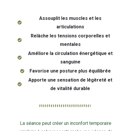
Assouplit les muscles et les
articulations
Relâche les tensions corporelles et
mentales
Améliore la circulation énergétique et
sanguine
Favorise une posture plus équilibrée
Apporte une sensation de légèreté et
de vitalité durable
La séance peut créer un inconfort temporaire