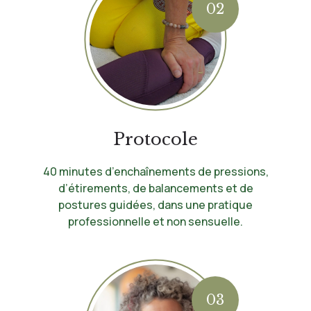
02
Protocole
40 minutes d’enchaînements de pressions,
d’étirements, de balancements et de
postures guidées, dans une pratique
professionnelle et non sensuelle.
03