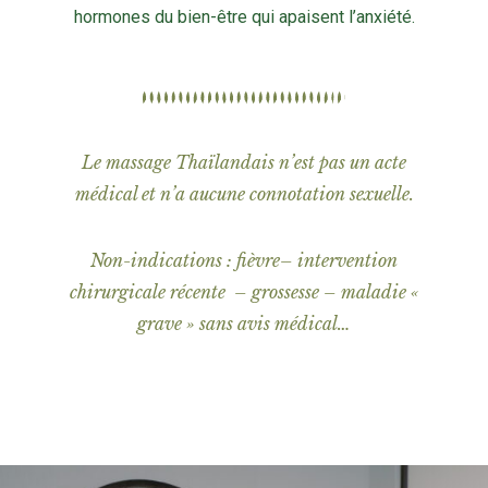
hormones du bien-être qui apaisent l’anxiété.
Le massage Thaïlandais n’est pas un acte
médical et n’a aucune connotation sexuelle.
Non-indications : fièvre– intervention
chirurgicale récente – grossesse – maladie «
grave » sans avis médical…