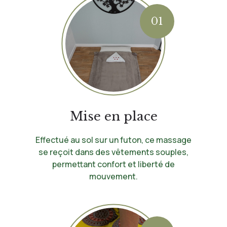
01
Mise en place
Effectué au sol sur un futon, ce massage
se reçoit dans des vêtements souples,
permettant confort et liberté de
mouvement.