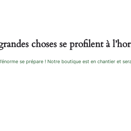
randes choses se profilent à l’ho
énorme se prépare ! Notre boutique est en chantier et sera