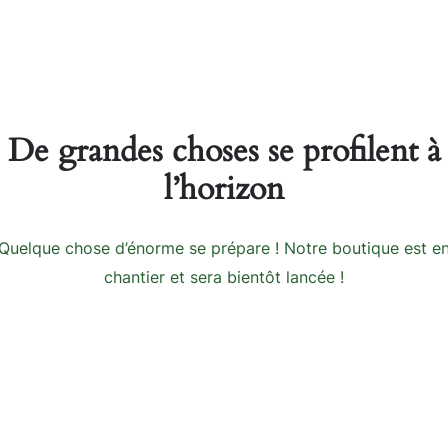
De grandes choses se profilent à
l’horizon
Quelque chose d’énorme se prépare ! Notre boutique est e
chantier et sera bientôt lancée !